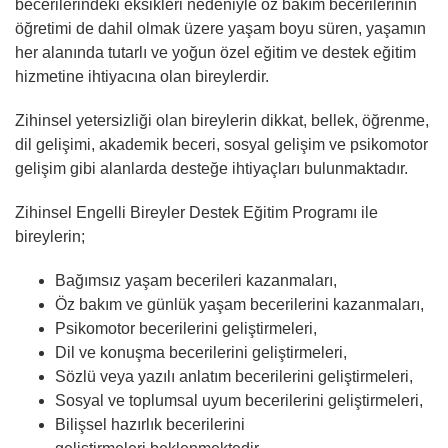
becerilerindeki eksikleri nedeniyle öz bakım becerilerinin
öğretimi de dahil olmak üzere yaşam boyu süren, yaşamın
her alanında tutarlı ve yoğun özel eğitim ve destek eğitim
hizmetine ihtiyacına olan bireylerdir.
Zihinsel yetersizliği olan bireylerin dikkat, bellek, öğrenme,
dil gelişimi, akademik beceri, sosyal gelişim ve psikomotor
gelişim gibi alanlarda desteğe ihtiyaçları bulunmaktadır.
Zihinsel Engelli Bireyler Destek Eğitim Programı ile
bireylerin;
Bağımsız yaşam becerileri kazanmaları,
Öz bakım ve günlük yaşam becerilerini kazanmaları,
Psikomotor becerilerini geliştirmeleri,
Dil ve konuşma becerilerini geliştirmeleri,
Sözlü veya yazılı anlatım becerilerini geliştirmeleri,
Sosyal ve toplumsal uyum becerilerini geliştirmeleri,
Bilişsel hazırlık becerilerini