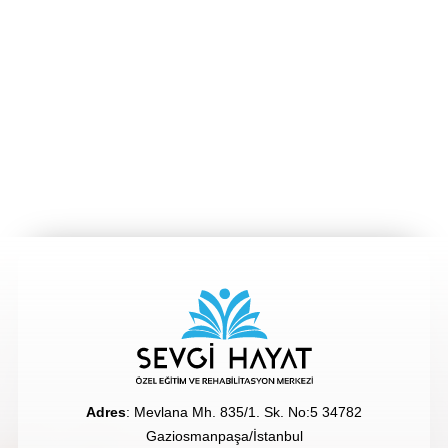
Adres
: Mevlana Mh. 835/1. Sk. No:5 34782
Gaziosmanpaşa/İstanbul