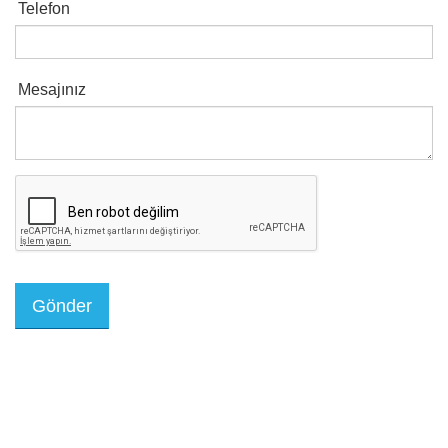
Telefon
Mesajınız