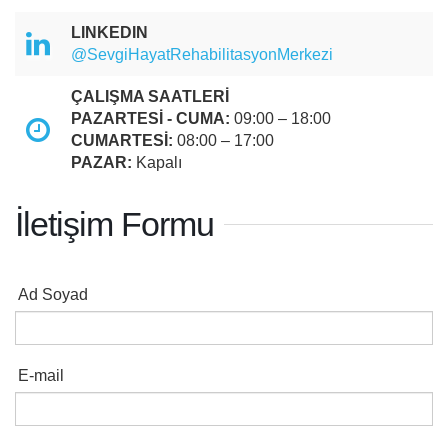
LINKEDIN
@SevgiHayatRehabilitasyonMerkezi
ÇALIŞMA SAATLERİ
PAZARTESİ - CUMA:
09:00 – 18:00
CUMARTESİ:
08:00 – 17:00
PAZAR:
Kapalı
İletişim Formu
Ad Soyad
E-mail